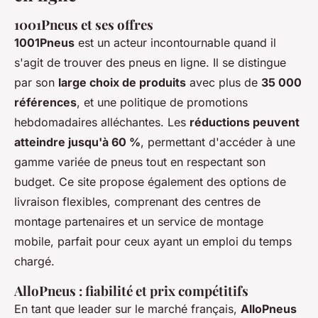
1001Pneus et ses offres
1001Pneus
est un acteur incontournable quand il
s'agit de trouver des pneus en ligne. Il se distingue
par son
large choix de produits
avec plus de
35 000
références
, et une politique de promotions
hebdomadaires alléchantes. Les
réductions peuvent
atteindre jusqu'à 60 %
, permettant d'accéder à une
gamme variée de pneus tout en respectant son
budget. Ce site propose également des options de
livraison flexibles, comprenant des centres de
montage partenaires et un service de montage
mobile, parfait pour ceux ayant un emploi du temps
chargé.
AlloPneus : fiabilité et prix compétitifs
En tant que leader sur le marché français,
AlloPneus