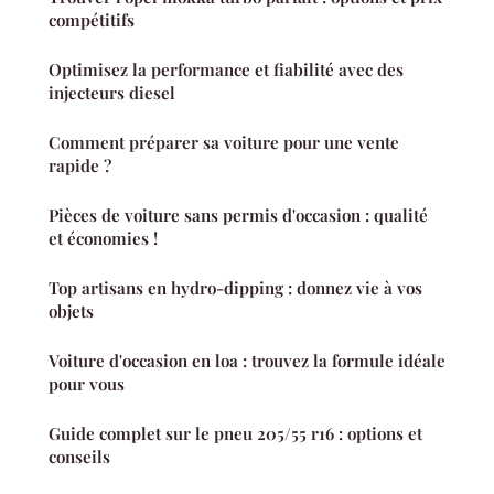
compétitifs
Optimisez la performance et fiabilité avec des
injecteurs diesel
Comment préparer sa voiture pour une vente
rapide ?
Pièces de voiture sans permis d'occasion : qualité
et économies !
Top artisans en hydro-dipping : donnez vie à vos
objets
Voiture d'occasion en loa : trouvez la formule idéale
pour vous
Guide complet sur le pneu 205/55 r16 : options et
conseils