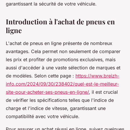
garantissant la sécurité de votre véhicule.
Introduction à l'achat de pneus en
ligne
L'achat de pneus en ligne présente de nombreux
avantages. Cela permet non seulement de comparer
les prix et profiter de promotions exclusives, mais
aussi d'accéder à une vaste sélection de marques et
de modèles. Selon cette page :
https://www.breizh-
info.com/2024/09/30/238402/quel-est-le-meilleur-
site-pour-acheter-ses-pneus-en-ligne/
, il est crucial
de vérifier les spécifications telles que l'indice de
charge et l'indice de vitesse, garantissant une
compatibilité avec votre véhicule.
Pour assurer un achat réussi en ligne, suivez quelques