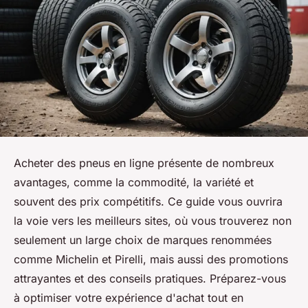
Acheter des pneus en ligne présente de nombreux
avantages, comme la commodité, la variété et
souvent des prix compétitifs. Ce guide vous ouvrira
la voie vers les meilleurs sites, où vous trouverez non
seulement un large choix de marques renommées
comme Michelin et Pirelli, mais aussi des promotions
attrayantes et des conseils pratiques. Préparez-vous
à optimiser votre expérience d'achat tout en