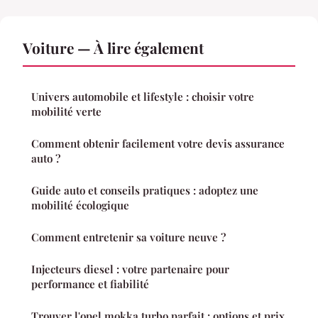
Voiture — À lire également
Univers automobile et lifestyle : choisir votre
mobilité verte
Comment obtenir facilement votre devis assurance
auto ?
Guide auto et conseils pratiques : adoptez une
mobilité écologique
Comment entretenir sa voiture neuve ?
Injecteurs diesel : votre partenaire pour
performance et fiabilité
Trouver l'opel mokka turbo parfait : options et prix