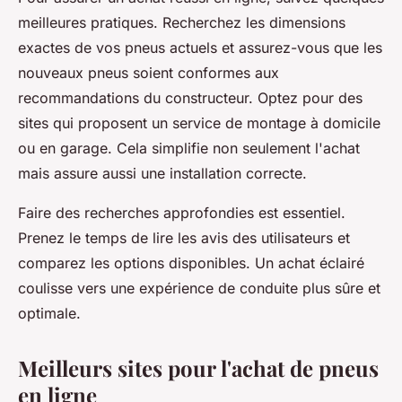
meilleures pratiques. Recherchez les dimensions
exactes de vos pneus actuels et assurez-vous que les
nouveaux pneus soient conformes aux
recommandations du constructeur. Optez pour des
sites qui proposent un service de montage à domicile
ou en garage. Cela simplifie non seulement l'achat
mais assure aussi une installation correcte.
Faire des recherches approfondies est essentiel.
Prenez le temps de lire les avis des utilisateurs et
comparez les options disponibles. Un achat éclairé
coulisse vers une expérience de conduite plus sûre et
optimale.
Meilleurs sites pour l'achat de pneus
en ligne