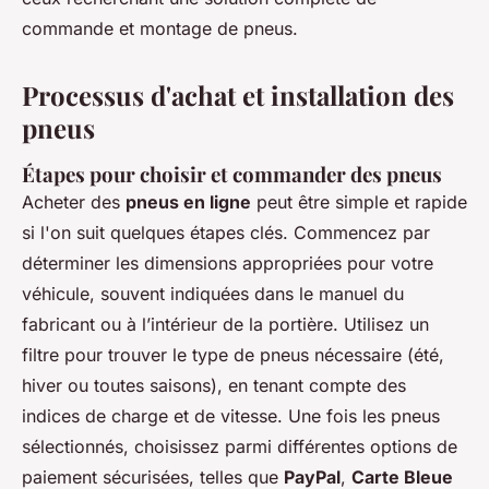
commande et montage de pneus.
Processus d'achat et installation des
pneus
Étapes pour choisir et commander des pneus
Acheter des
pneus en ligne
peut être simple et rapide
si l'on suit quelques étapes clés. Commencez par
déterminer les dimensions appropriées pour votre
véhicule, souvent indiquées dans le manuel du
fabricant ou à l’intérieur de la portière. Utilisez un
filtre pour trouver le type de pneus nécessaire (été,
hiver ou toutes saisons), en tenant compte des
indices de charge et de vitesse. Une fois les pneus
sélectionnés, choisissez parmi différentes options de
paiement sécurisées, telles que
PayPal
,
Carte Bleue