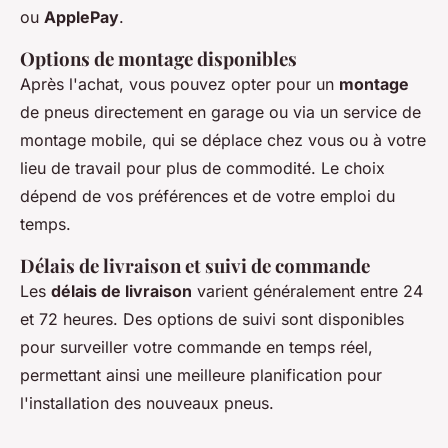
ou
ApplePay
.
Options de montage disponibles
Après l'achat, vous pouvez opter pour un
montage
de pneus directement en garage ou via un service de
montage mobile, qui se déplace chez vous ou à votre
lieu de travail pour plus de commodité. Le choix
dépend de vos préférences et de votre emploi du
temps.
Délais de livraison et suivi de commande
Les
délais de livraison
varient généralement entre 24
et 72 heures. Des options de suivi sont disponibles
pour surveiller votre commande en temps réel,
permettant ainsi une meilleure planification pour
l'installation des nouveaux pneus.