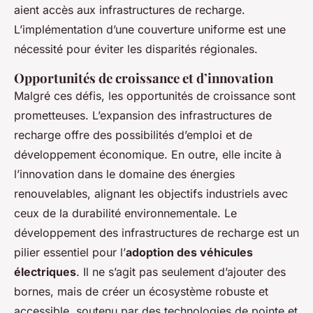
aient accès aux infrastructures de recharge.
L’implémentation d’une couverture uniforme est une
nécessité pour éviter les disparités régionales.
Opportunités de croissance et d’innovation
Malgré ces défis, les opportunités de croissance sont
prometteuses. L’expansion des infrastructures de
recharge offre des possibilités d’emploi et de
développement économique. En outre, elle incite à
l’innovation dans le domaine des énergies
renouvelables, alignant les objectifs industriels avec
ceux de la durabilité environnementale. Le
développement des infrastructures de recharge est un
pilier essentiel pour l’
adoption des véhicules
électriques
. Il ne s’agit pas seulement d’ajouter des
bornes, mais de créer un écosystème robuste et
accessible, soutenu par des technologies de pointe et