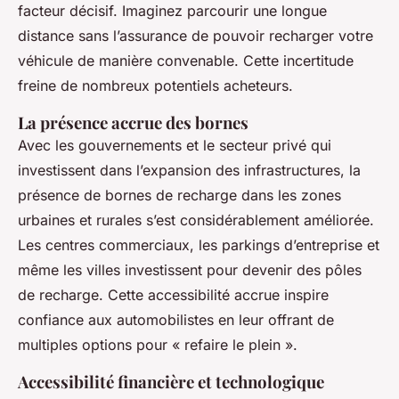
facteur décisif. Imaginez parcourir une longue
distance sans l’assurance de pouvoir recharger votre
véhicule de manière convenable. Cette incertitude
freine de nombreux potentiels acheteurs.
La présence accrue des bornes
Avec les gouvernements et le secteur privé qui
investissent dans l’expansion des infrastructures, la
présence de bornes de recharge dans les zones
urbaines et rurales s’est considérablement améliorée.
Les centres commerciaux, les parkings d’entreprise et
même les villes investissent pour devenir des pôles
de recharge. Cette accessibilité accrue inspire
confiance aux automobilistes en leur offrant de
multiples options pour « refaire le plein ».
Accessibilité financière et technologique