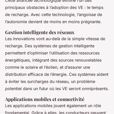
Cette avancée technologique élimine l’un des
principaux obstacles à l’adoption des VE : le temps
de recharge. Avec cette technologie, l’angoisse de
l’autonomie devient de moins en moins prégnante.
Gestion intelligente des réseaux
Les innovations vont au-delà de la simple vitesse de
recharge. Des systèmes de gestion intelligente
permettent d’optimiser l’utilisation des ressources
énergétiques, intégrant des sources renouvelables
comme le solaire et l’éolien, et d’assurer une
distribution efficace de l’énergie. Ces systèmes aident
à éviter les surcharges du réseau, un problème
potentiel dans un futur où les VE seront omniprésents.
Applications mobiles et connectivité
Les applications mobiles jouent également un rôle
fondamental. Grâce à elles, les conducteurs peuvent