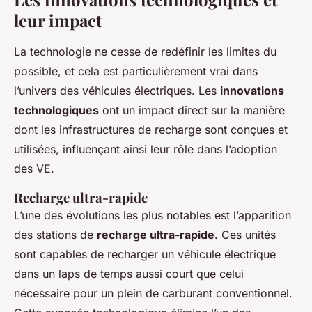
leur impact
La technologie ne cesse de redéfinir les limites du
possible, et cela est particulièrement vrai dans
l’univers des véhicules électriques. Les
innovations
technologiques
ont un impact direct sur la manière
dont les infrastructures de recharge sont conçues et
utilisées, influençant ainsi leur rôle dans l’adoption
des VE.
Recharge ultra-rapide
L’une des évolutions les plus notables est l’apparition
des stations de
recharge ultra-rapide
. Ces unités
sont capables de recharger un véhicule électrique
dans un laps de temps aussi court que celui
nécessaire pour un plein de carburant conventionnel.