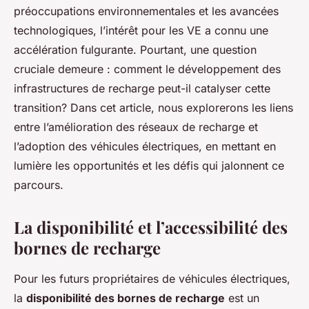
préoccupations environnementales et les avancées
technologiques, l’intérêt pour les VE a connu une
accélération fulgurante. Pourtant, une question
cruciale demeure : comment le développement des
infrastructures de recharge peut-il catalyser cette
transition? Dans cet article, nous explorerons les liens
entre l’amélioration des réseaux de recharge et
l’adoption des véhicules électriques, en mettant en
lumière les opportunités et les défis qui jalonnent ce
parcours.
La disponibilité et l’accessibilité des
bornes de recharge
Pour les futurs propriétaires de véhicules électriques,
la
disponibilité des bornes de recharge
est un