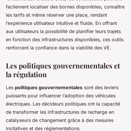
facilement localiser des bornes disponibles, connaître
les tarifs et même réserver une place, rendant
l’expérience utilisateur intuitive et fluide. En offrant
aux utilisateurs la possibilité de planifier leurs trajets
en fonction des infrastructures disponibles, ces outils
renforcent la confiance dans la viabilité des VE.
Les politiques gouvernementales et
la régulation
Les
politiques gouvernementales
sont des leviers
puissants pour influencer l’adoption des véhicules
électriques. Les décideurs politiques ont la capacité
de transformer les infrastructures de recharge en
catalyseurs de changement grâce à des mesures
incitatives et des réglementations.