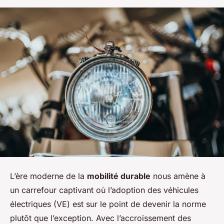
L’ère moderne de la
mobilité durable
nous amène à
un carrefour captivant où l’adoption des véhicules
électriques (VE) est sur le point de devenir la norme
plutôt que l’exception. Avec l’accroissement des