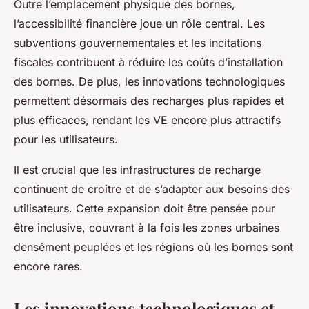
Outre l’emplacement physique des bornes,
l’accessibilité financière joue un rôle central. Les
subventions gouvernementales et les incitations
fiscales contribuent à réduire les coûts d’installation
des bornes. De plus, les innovations technologiques
permettent désormais des recharges plus rapides et
plus efficaces, rendant les VE encore plus attractifs
pour les utilisateurs.
Il est crucial que les infrastructures de recharge
continuent de croître et de s’adapter aux besoins des
utilisateurs. Cette expansion doit être pensée pour
être inclusive, couvrant à la fois les zones urbaines
densément peuplées et les régions où les bornes sont
encore rares.
Les innovations technologiques et