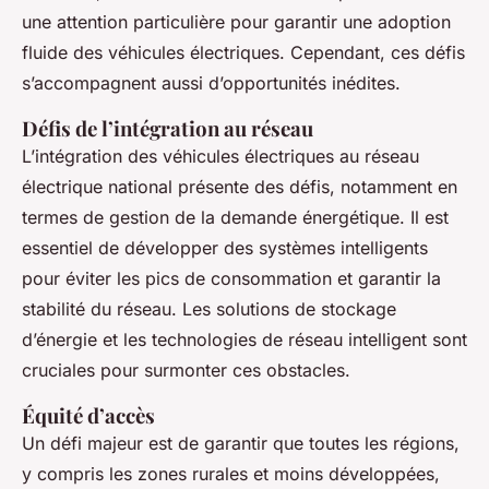
une attention particulière pour garantir une adoption
fluide des véhicules électriques. Cependant, ces défis
s’accompagnent aussi d’opportunités inédites.
Défis de l’intégration au réseau
L’intégration des véhicules électriques au réseau
électrique national présente des défis, notamment en
termes de gestion de la demande énergétique. Il est
essentiel de développer des systèmes intelligents
pour éviter les pics de consommation et garantir la
stabilité du réseau. Les solutions de stockage
d’énergie et les technologies de réseau intelligent sont
cruciales pour surmonter ces obstacles.
Équité d’accès
Un défi majeur est de garantir que toutes les régions,
y compris les zones rurales et moins développées,