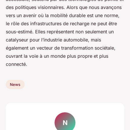
des politiques visionnaires. Alors que nous avançons
vers un avenir où la mobilité durable est une norme,
le rôle des infrastructures de recharge ne peut être
sous-estimé. Elles représentent non seulement un
catalyseur pour l’industrie automobile, mais
également un vecteur de transformation sociétale,
ouvrant la voie à un monde plus propre et plus
connecté.
News
N