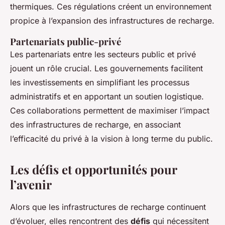
thermiques. Ces régulations créent un environnement
propice à l’expansion des infrastructures de recharge.
Partenariats public-privé
Les partenariats entre les secteurs public et privé
jouent un rôle crucial. Les gouvernements facilitent
les investissements en simplifiant les processus
administratifs et en apportant un soutien logistique.
Ces collaborations permettent de maximiser l’impact
des infrastructures de recharge, en associant
l’efficacité du privé à la vision à long terme du public.
Les défis et opportunités pour
l’avenir
Alors que les infrastructures de recharge continuent
d’évoluer, elles rencontrent des
défis
qui nécessitent