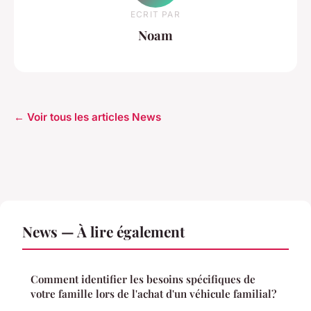
ECRIT PAR
Noam
← Voir tous les articles News
News — À lire également
Comment identifier les besoins spécifiques de
votre famille lors de l'achat d'un véhicule familial?