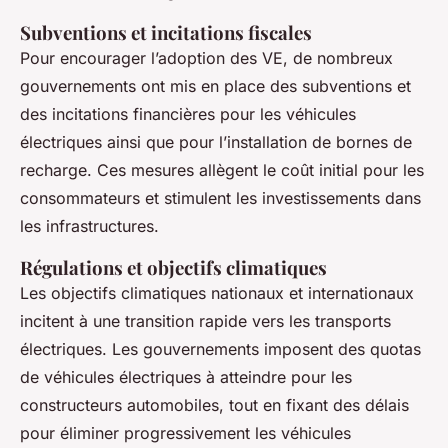
Subventions et incitations fiscales
Pour encourager l’adoption des VE, de nombreux
gouvernements ont mis en place des subventions et
des incitations financières pour les véhicules
électriques ainsi que pour l’installation de bornes de
recharge. Ces mesures allègent le coût initial pour les
consommateurs et stimulent les investissements dans
les infrastructures.
Régulations et objectifs climatiques
Les objectifs climatiques nationaux et internationaux
incitent à une transition rapide vers les transports
électriques. Les gouvernements imposent des quotas
de véhicules électriques à atteindre pour les
constructeurs automobiles, tout en fixant des délais
pour éliminer progressivement les véhicules