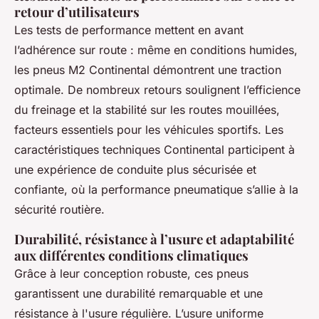
retour d’utilisateurs
Les tests de performance mettent en avant
l’adhérence sur route : même en conditions humides,
les pneus M2 Continental démontrent une traction
optimale. De nombreux retours soulignent l’efficience
du freinage et la stabilité sur les routes mouillées,
facteurs essentiels pour les véhicules sportifs. Les
caractéristiques techniques Continental participent à
une expérience de conduite plus sécurisée et
confiante, où la performance pneumatique s’allie à la
sécurité routière.
Durabilité, résistance à l’usure et adaptabilité
aux différentes conditions climatiques
Grâce à leur conception robuste, ces pneus
garantissent une durabilité remarquable et une
résistance à l'usure régulière. L’usure uniforme