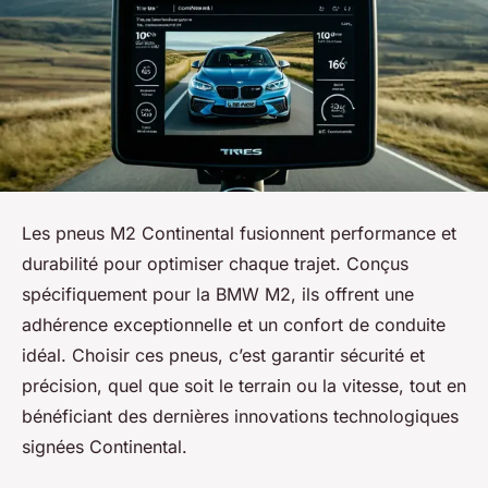
Les pneus M2 Continental fusionnent performance et
durabilité pour optimiser chaque trajet. Conçus
spécifiquement pour la BMW M2, ils offrent une
adhérence exceptionnelle et un confort de conduite
idéal. Choisir ces pneus, c’est garantir sécurité et
précision, quel que soit le terrain ou la vitesse, tout en
bénéficiant des dernières innovations technologiques
signées Continental.