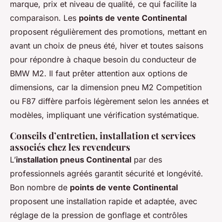
marque, prix et niveau de qualité, ce qui facilite la
comparaison. Les
points de vente Continental
proposent régulièrement des promotions, mettant en
avant un choix de pneus été, hiver et toutes saisons
pour répondre à chaque besoin du conducteur de
BMW M2. Il faut prêter attention aux options de
dimensions, car la dimension pneu M2 Competition
ou F87 diffère parfois légèrement selon les années et
modèles, impliquant une vérification systématique.
Conseils d’entretien, installation et services
associés chez les revendeurs
L’
installation pneus Continental
par des
professionnels agréés garantit sécurité et longévité.
Bon nombre de
points de vente Continental
proposent une installation rapide et adaptée, avec
réglage de la pression de gonflage et contrôles