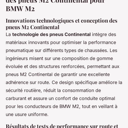
BMW M2
Innovations technologiques et conception des
pneus M2 Continental
La
technologie des pneus Continental
intègre des
matériaux innovants pour optimiser la performance
pneumatique sur différents types de chaussées. Les
ingénieurs misent sur une composition de gomme
évoluée et des structures renforcées, permettant aux
pneus M2 Continental de garantir une excellente
adhérence sur route. Ce design spécifique améliore la
sécurité routière, réduit la consommation de
carburant et assure un confort de conduite optimal
pour les conducteurs de BMW M2, tout en veillant à
une usure uniforme.
Résultats de tests de performance sur route et