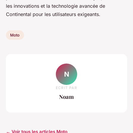
les innovations et la technologie avancée de
Continental pour les utilisateurs exigeants.
Moto
N
ECRIT PAR
Noam
← Voir tous les articles Moto