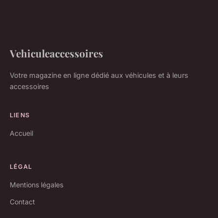
Vehiculeaccessoires
Votre magazine en ligne dédié aux véhicules et à leurs
accessoires
LIENS
Accueil
LÉGAL
Mentions légales
Contact