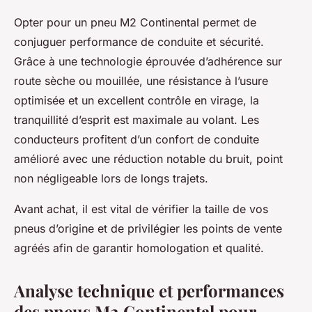
Opter pour un pneu M2 Continental permet de
conjuguer performance de conduite et sécurité.
Grâce à une technologie éprouvée d’adhérence sur
route sèche ou mouillée, une résistance à l’usure
optimisée et un excellent contrôle en virage, la
tranquillité d’esprit est maximale au volant. Les
conducteurs profitent d’un confort de conduite
amélioré avec une réduction notable du bruit, point
non négligeable lors de longs trajets.
Avant achat, il est vital de vérifier la taille de vos
pneus d’origine et de privilégier les points de vente
agréés afin de garantir homologation et qualité.
Analyse technique et performances
des pneus M2 Continental pour