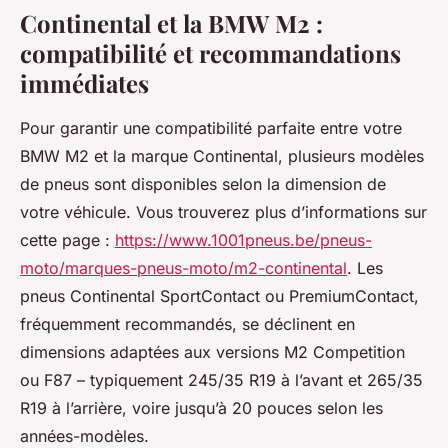
Continental et la BMW M2 :
compatibilité et recommandations
immédiates
Pour garantir une compatibilité parfaite entre votre
BMW M2 et la marque Continental, plusieurs modèles
de pneus sont disponibles selon la dimension de
votre véhicule. Vous trouverez plus d’informations sur
cette page :
https://www.1001pneus.be/pneus-
moto/marques-pneus-moto/m2-continental
. Les
pneus Continental SportContact ou PremiumContact,
fréquemment recommandés, se déclinent en
dimensions adaptées aux versions M2 Competition
ou F87 – typiquement 245/35 R19 à l’avant et 265/35
R19 à l’arrière, voire jusqu’à 20 pouces selon les
années-modèles.