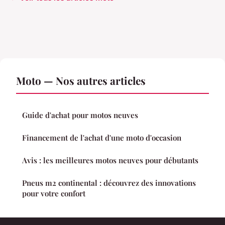
Moto — Nos autres articles
Guide d'achat pour motos neuves
Financement de l'achat d'une moto d'occasion
Avis : les meilleures motos neuves pour débutants
Pneus m2 continental : découvrez des innovations
pour votre confort