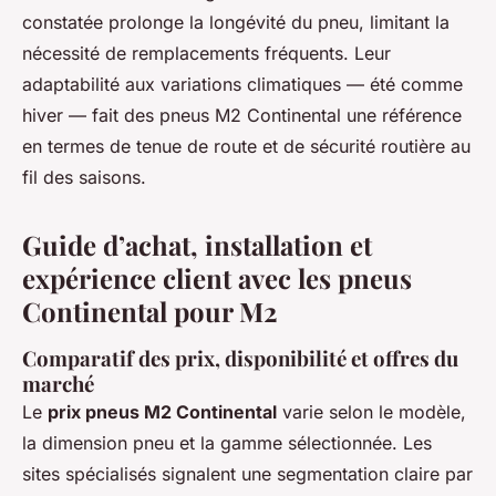
constatée prolonge la longévité du pneu, limitant la
nécessité de remplacements fréquents. Leur
adaptabilité aux variations climatiques — été comme
hiver — fait des pneus M2 Continental une référence
en termes de tenue de route et de sécurité routière au
fil des saisons.
Guide d’achat, installation et
expérience client avec les pneus
Continental pour M2
Comparatif des prix, disponibilité et offres du
marché
Le
prix pneus M2 Continental
varie selon le modèle,
la dimension pneu et la gamme sélectionnée. Les
sites spécialisés signalent une segmentation claire par